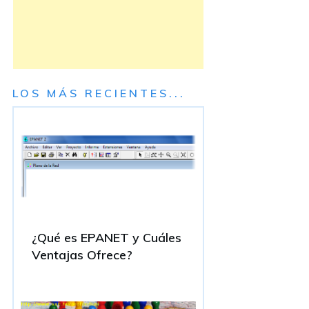
LOS MÁS RECIENTES...
¿Qué es EPANET y Cuáles
Ventajas Ofrece?