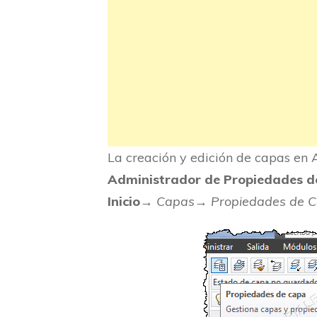
La creación y edición de capas en
Administrador de Propiedades d
Inicio
→
Capas
→
Propiedades de C