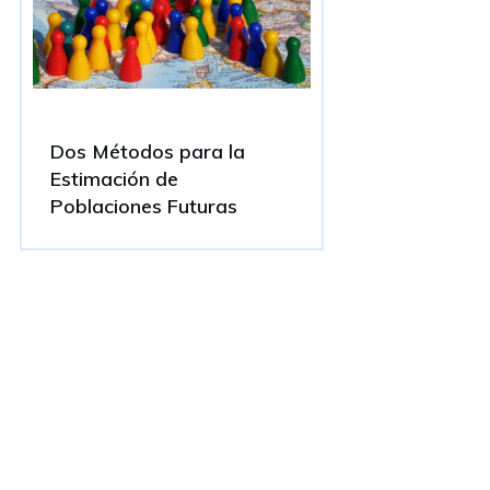
Dos Métodos para la
Estimación de
Poblaciones Futuras