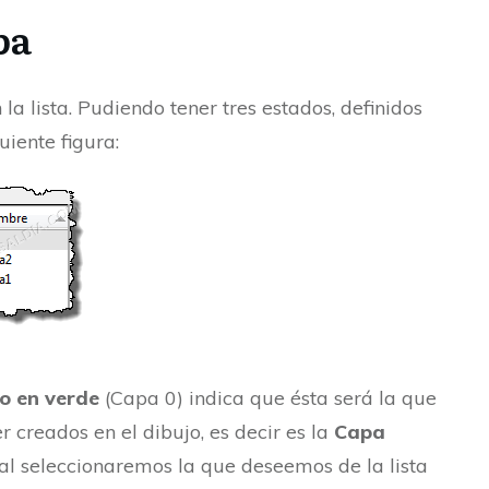
pa
a lista. Pudiendo tener tres estados, definidos
uiente figura:
o en verde
(Capa 0) indica que ésta será la que
r creados en el dibujo, es decir es la
Capa
al seleccionaremos la que deseemos de la lista