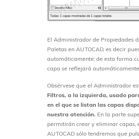
El Administrador de Propiedades d
Paletas en AUTOCAD, es decir puede
automáticamente; de esta forma cu
capa se reflejará automáticamente 
Obsérvese que el Administrador es
Filtros, a la izquierda, usado par
en el que se listan las capas disp
nuestra atención.
En la parte sup
permitirán crear y eliminar capas,
AUTOCAD sólo tendremos que
pul