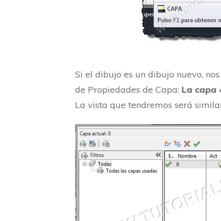
Si el dibujo es un dibujo nuevo, n
de Propiedades de Capa:
La capa 
La vista que tendremos será similar 