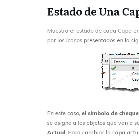
Estado de Una Ca
Muestra el estado de cada Capa en l
por los íconos presentados en la sig
En este caso,
el símbolo de cheque
se asigne a los objetos que van a se
Actual
. Para cambiar la capa actu