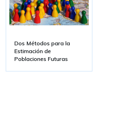
Dos Métodos para la
Estimación de
Poblaciones Futuras