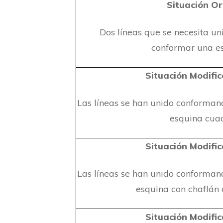
Situación Or
Dos líneas que se necesita un
conformar una es
Situación Modific
Las líneas se han unido conforma
esquina cua
Situación Modific
Las líneas se han unido conforma
esquina con chaflán o
Situación Modific