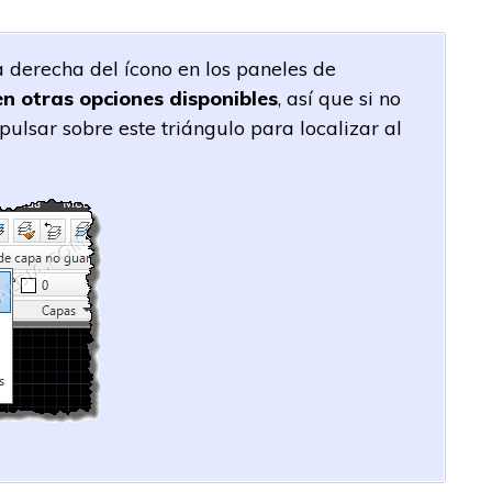
 derecha del ícono en los paneles de
en otras opciones disponibles
, así que si no
ulsar sobre este triángulo para localizar al