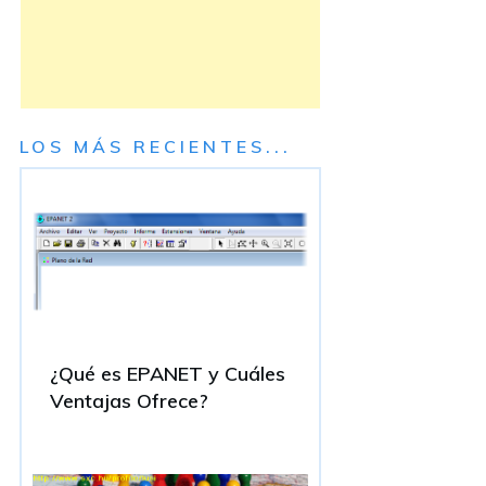
LOS MÁS RECIENTES...
¿Qué es EPANET y Cuáles
Ventajas Ofrece?