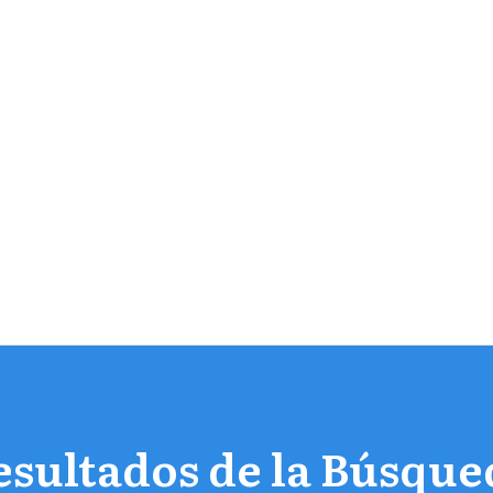
esultados de la Búsque