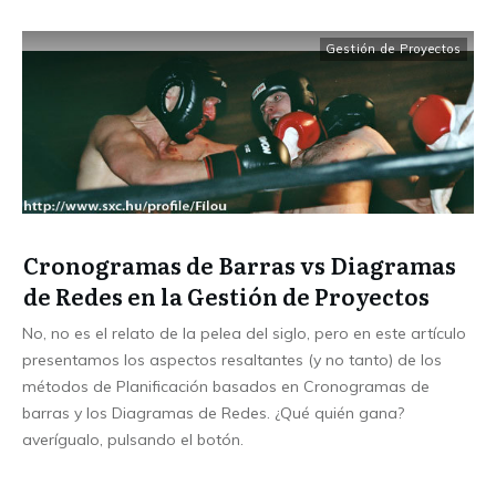
Gestión de Proyectos
Cronogramas de Barras vs Diagramas
de Redes en la Gestión de Proyectos
No, no es el relato de la pelea del siglo, pero en este artículo
presentamos los aspectos resaltantes (y no tanto) de los
métodos de Planificación basados en Cronogramas de
barras y los Diagramas de Redes. ¿Qué quién gana?
averígualo, pulsando el botón.
...