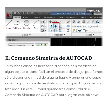
AutoCAD
El Comando Simetría de AUTOCAD
En muchos casos es necesario crear copias simétricas de
algún objeto o, para facilitar el proceso de dibujo, podríamos
sólo dibujar una mitad de alguna figura y generar una copia
simétrica para complementarla sin tener que dibujarla en su
totalidad. En este Tutorial aprenderás como utilizar el
Comando Simetría de AUTOCAD para lograr este objetivo.
...