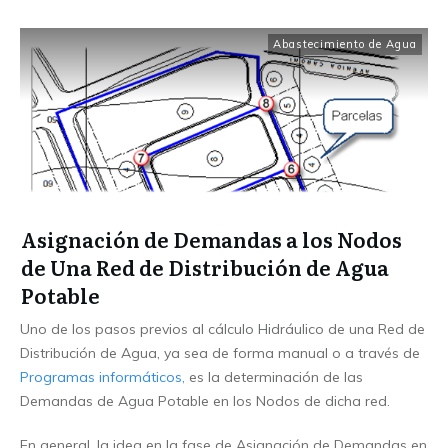
Abastecimiento de Agua
Asignación de Demandas a los Nodos
de Una Red de Distribución de Agua
Potable
Uno de los pasos previos al cálculo Hidráulico de una Red de
Distribución de Agua, ya sea de forma manual o a través de
Programas informáticos,
es la determinación de las
Demandas de Agua Potable en los Nodos de dicha red.
En general, la idea en la fase de Asignación de Demandas en