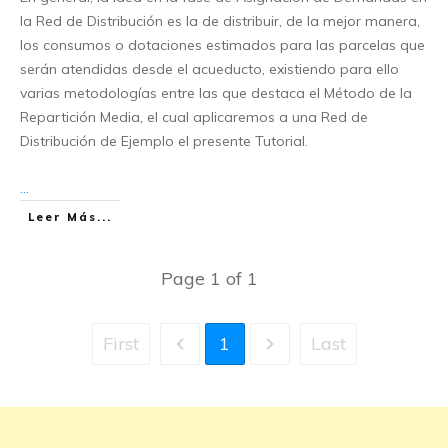
la Red de Distribución es la de distribuir, de la mejor manera,
los consumos o dotaciones estimados para las parcelas que
serán atendidas desde el acueducto, existiendo para ello
varias metodologías entre las que destaca el Método de la
Repartición Media, el cual aplicaremos a una Red de
Distribución de Ejemplo el presente Tutorial.
...
Leer Más...
Page
1
of
1
First
1
Last