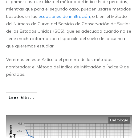
el primer caso se utiliza el método del índice Fi de pérdidas,
mientras que para el segundo caso, pueden usarse métodos
basados en las
ecuaciones de infiltración
, o bien, el Método
del Número de Curva del Servicio de Conservación de Suelos
de los Estados Unidos (SCS), que es adecuado cuando no se
tiene mucha información disponible del suelo de la cuenca
que queremos estudiar.
Veremos en este Artículo el primero de los métodos
nombrados: el Método del índice de infiltración o Índice Φ de
pérdidas.
...
Leer Más...
Hidrología