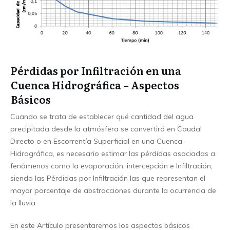
Pérdidas por Infiltración en una
Cuenca Hidrográfica – Aspectos
Básicos
Cuando se trata de establecer qué cantidad del agua
precipitada desde la atmósfera se convertirá en Caudal
Directo o en Escorrentía Superficial en una Cuenca
Hidrográfica, es necesario estimar las pérdidas asociadas a
fenómenos como la evaporación, intercepción e Infiltración,
siendo las Pérdidas por Infiltración las que representan el
mayor porcentaje de abstracciones durante la ocurrencia de
la lluvia.
En este Artículo presentaremos los aspectos básicos