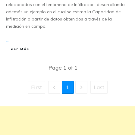
relacionados con el fenómeno de Infiltración, desarrollando
además un ejemplo en el cual se estima la Capacidad de
Infiltración a partir de datos obtenidos a través de la
medición en campo.
...
Leer Más...
Page
1
of
1
First
1
Last