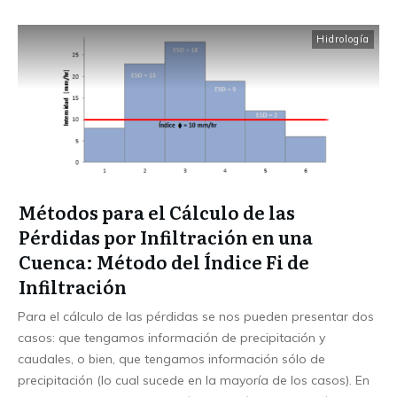
Hidrología
Métodos para el Cálculo de las
Pérdidas por Infiltración en una
Cuenca: Método del Índice Fi de
Infiltración
Para el cálculo de las pérdidas se nos pueden presentar dos
casos: que tengamos información de precipitación y
caudales, o bien, que tengamos información sólo de
precipitación (lo cual sucede en la mayoría de los casos). En