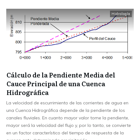
Hidrología
Cálculo de la Pendiente Media del
Cauce Principal de una Cuenca
Hidrográfica
La velocidad de escurrimiento de las corrientes de agua en
una Cuenca Hidrográfica depende de la pendiente de los
canales fluviales. En cuanto mayor valor tome la pendiente,
mayor será la velocidad del flujo y, por lo tanto, se convierte
en un factor característico del tiempo de respuesta de la