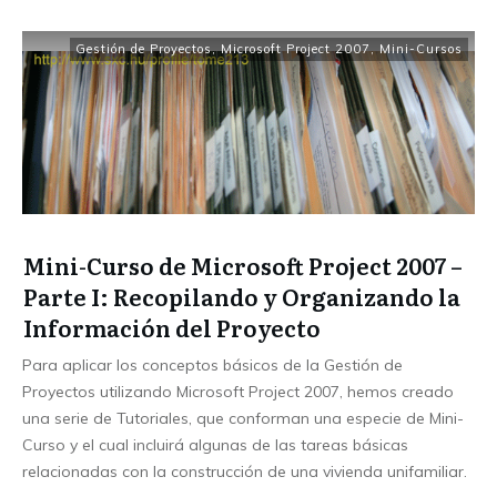
Gestión de Proyectos
,
Microsoft Project 2007
,
Mini-Cursos
Mini-Curso de Microsoft Project 2007 –
Parte I: Recopilando y Organizando la
Información del Proyecto
Para aplicar los conceptos básicos de la Gestión de
Proyectos utilizando Microsoft Project 2007, hemos creado
una serie de Tutoriales, que conforman una especie de Mini-
Curso y el cual incluirá algunas de las tareas básicas
relacionadas con la construcción de una vivienda unifamiliar.