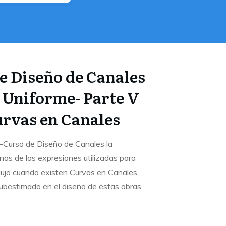
e Diseño de Canales
Uniforme- Parte V
urvas en Canales
i-Curso de Diseño de Canales la
as de las expresiones utilizadas para
flujo cuando existen Curvas en Canales,
bestimado en el diseño de estas obras