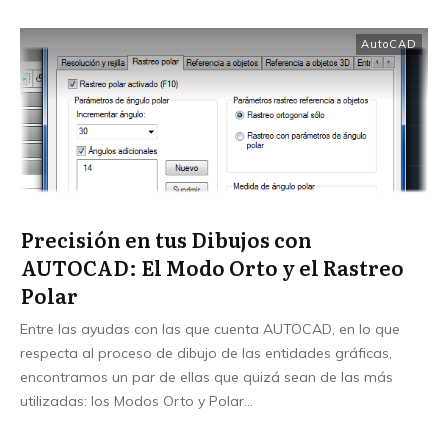
AutoCAD
Precisión en tus Dibujos con
AUTOCAD: El Modo Orto y el Rastreo
Polar
Entre las ayudas con las que cuenta AUTOCAD, en lo que
respecta al proceso de dibujo de las entidades gráficas,
encontramos un par de ellas que quizá sean de las más
utilizadas: los Modos Orto y Polar…
...