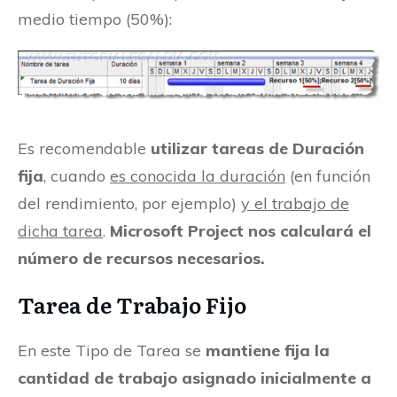
medio tiempo (50%):
Es recomendable
utilizar tareas de Duración
fija
, cuando
es conocida la duración
(en función
del rendimiento, por ejemplo)
y el trabajo de
dicha tarea
.
Microsoft Project nos calculará el
número de recursos necesarios.
Tarea de Trabajo Fijo
En este Tipo de Tarea se
mantiene fija la
cantidad de trabajo asignado inicialmente a