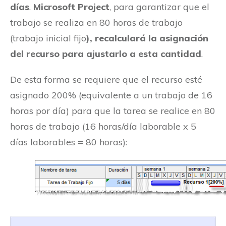
días
.
Microsoft Project
, para garantizar que el
trabajo se realiza en 80 horas de trabajo
(trabajo inicial fijo
), recalculará la asignación
del recurso para ajustarlo a esta cantidad
.
De esta forma se requiere que el recurso esté
asignado 200% (equivalente a un trabajo de 16
horas por día) para que la tarea se realice en 80
horas de trabajo (16 horas/día laborable x 5
días laborables = 80 horas):