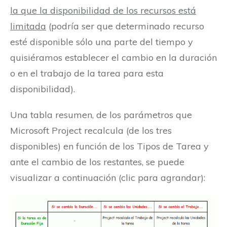
la que la disponibilidad de los recursos está
limitada
(podría ser que determinado recurso
esté disponible sólo una parte del tiempo y
quisiéramos establecer el cambio en la duración
o en el trabajo de la tarea para esta
disponibilidad).
Una tabla resumen, de los parámetros que
Microsoft Project recalcula (de los tres
disponibles) en función de los Tipos de Tarea y
ante el cambio de los restantes, se puede
visualizar a continuación (clic para agrandar):