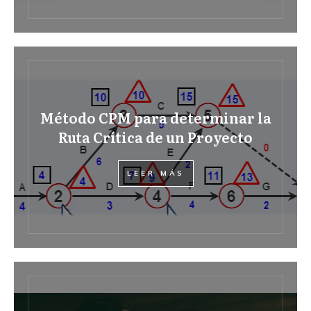
Método CPM para determinar la
Ruta Crítica de un Proyecto
LEER MÁS