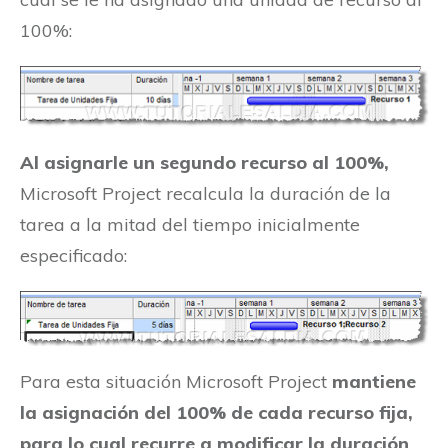
100%:
Al asignarle un segundo recurso al 100%,
Microsoft Project recalcula la duración de la
tarea a la mitad del tiempo inicialmente
especificado:
Para esta situación Microsoft Project
mantiene
la asignación del 100% de cada recurso fija,
para lo cual recurre a modificar la duración