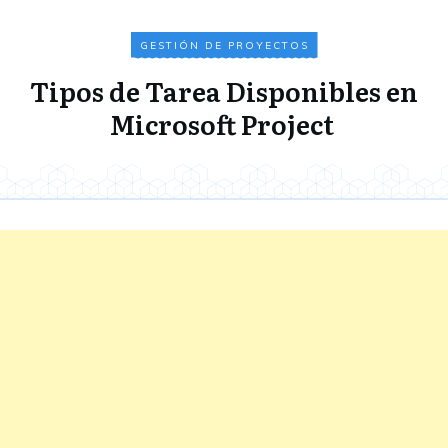
GESTIÓN DE PROYECTOS
Tipos de Tarea Disponibles en
Microsoft Project