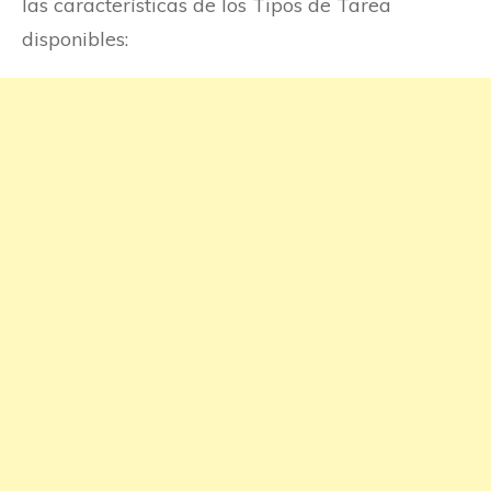
las características de los Tipos de Tarea
disponibles: