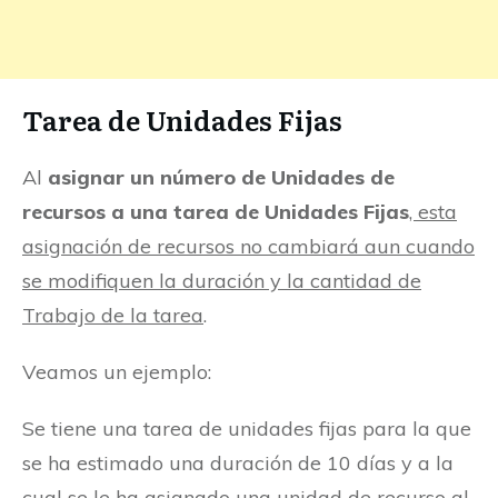
Tarea de Unidades Fijas
Al
asignar un número de Unidades de
recursos a una tarea de Unidades Fijas
, esta
asignación de recursos no cambiará aun cuando
se modifiquen la duración y la cantidad de
Trabajo de la tarea
.
Veamos un ejemplo:
Se tiene una tarea de unidades fijas para la que
se ha estimado una duración de 10 días y a la
cual se le ha asignado una unidad de recurso al