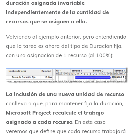
duración asignada invariable
independientemente de la cantidad de
recursos que se asignen a ella.
Volviendo al ejemplo anterior, pero entendiendo
que la tarea es ahora del tipo de Duración fija,
con una asignación de 1 recurso (al 100%):
La inclusión de una nueva unidad de recurso
conlleva a que, para mantener fija la duración,
Microsoft Project recalcule el trabajo
asignado a cada recurso
. En este caso
veremos que define que cada recurso trabajará