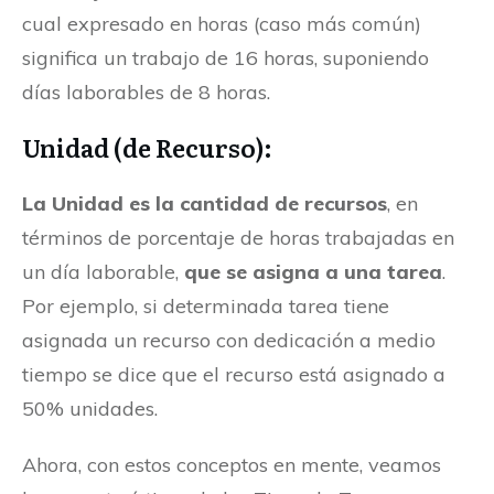
cual expresado en horas (caso más común)
significa un trabajo de 16 horas, suponiendo
días laborables de 8 horas.
Unidad (de Recurso):
La Unidad es la cantidad de recursos
, en
términos de porcentaje de horas trabajadas en
un día laborable,
que se asigna a una tarea
.
Por ejemplo, si determinada tarea tiene
asignada un recurso con dedicación a medio
tiempo se dice que el recurso está asignado a
50% unidades.
Ahora, con estos conceptos en mente, veamos