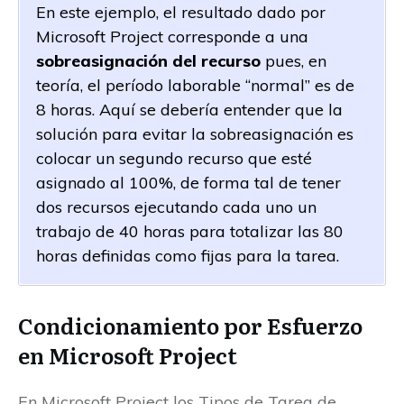
En este ejemplo, el resultado dado por
Microsoft Project corresponde a una
sobreasignación del recurso
pues, en
teoría, el período laborable “normal” es de
8 horas. Aquí se debería entender que la
solución para evitar la sobreasignación es
colocar un segundo recurso que esté
asignado al 100%, de forma tal de tener
dos recursos ejecutando cada uno un
trabajo de 40 horas para totalizar las 80
horas definidas como fijas para la tarea.
Condicionamiento por Esfuerzo
en Microsoft Project
En Microsoft Project los Tipos de Tarea de