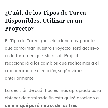
¿Cuál, de los Tipos de Tarea
Disponibles, Utilizar en un
Proyecto?
El Tipo de Tarea que seleccionemos, para las
que conforman nuestro Proyecto, será decisivo
en la forma en que Microsoft Project
reaccionará a los cambios que realicemos a el
cronograma de ejecución, según vimos
anteriormente.
La decisión de cuál tipo es más apropiado para
obtener determinado fin está quizá asociado a
definir qué parámetro, de los tres