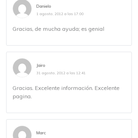
Danielo
1 agosto, 2012 a las 17:00
Gracias, de mucha ayuda; es genial
Jairo
31 agosto, 2012 a las 12:41
Gracias. Excelente información. Excelente
pagina.
Marc