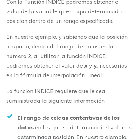
Con la Función INDICE podremos obtener el
valor de la variable que ocupa determinada
posición dentro de un rango especificado.
En nuestro ejemplo, y sabiendo que la posición
ocupada, dentro del rango de datos, es la
número 2, al utilizar la función INDICE,
podremos obtener el valor de
x
y
y,
necesarios
en la fórmula de Interpolación Lineal.
La función INDICE requiere que le sea
suministrada la siguiente información:
El rango de celdas contentivas de los
datos
en los que se determinará el valor en
determinada posición. En nuestro ejemplo,