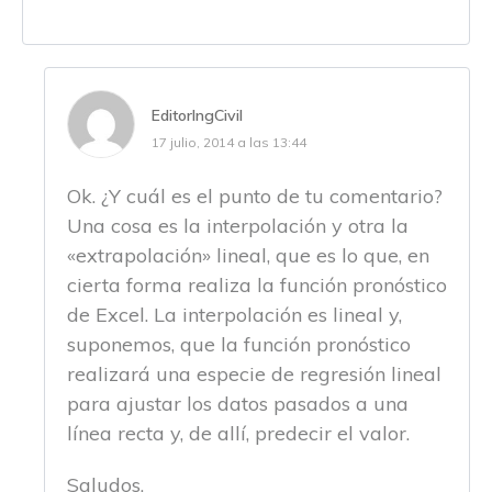
EditorIngCivil
17 julio, 2014 a las 13:44
Ok. ¿Y cuál es el punto de tu comentario?
Una cosa es la interpolación y otra la
«extrapolación» lineal, que es lo que, en
cierta forma realiza la función pronóstico
de Excel. La interpolación es lineal y,
suponemos, que la función pronóstico
realizará una especie de regresión lineal
para ajustar los datos pasados a una
línea recta y, de allí, predecir el valor.
Saludos.