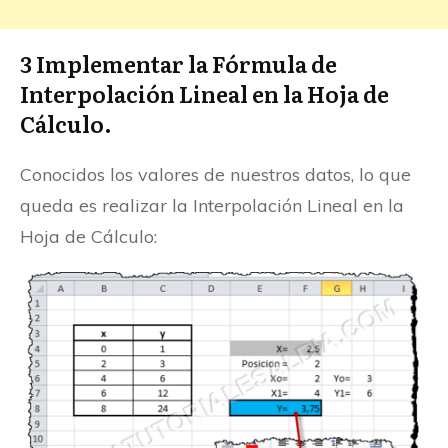
3 Implementar la Fórmula de
Interpolación Lineal en la Hoja de
Cálculo.
Conocidos los valores de nuestros datos, lo que
queda es realizar la Interpolación Lineal en la
Hoja de Cálculo: