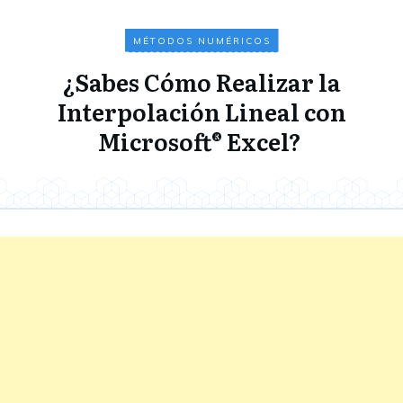
MÉTODOS NUMÉRICOS
¿Sabes Cómo Realizar la
Interpolación Lineal con
Microsoft® Excel?