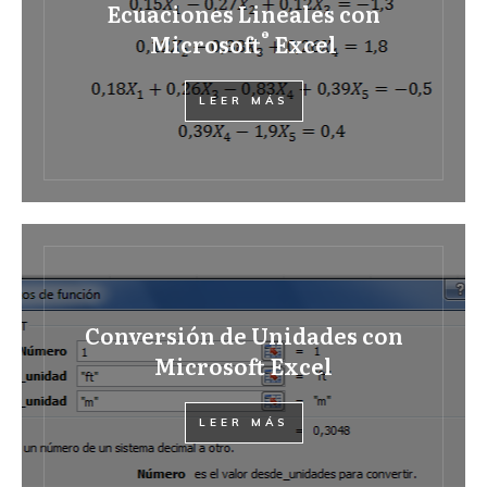
Ecuaciones Lineales con
®
Microsoft
Excel
LEER MÁS
Conversión de Unidades con
Microsoft Excel
LEER MÁS