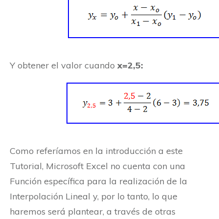
Y obtener el valor cuando
x=2,5:
Como referíamos en la introducción a este
Tutorial, Microsoft Excel no cuenta con una
Función específica para la realización de la
Interpolación Lineal y, por lo tanto, lo que
haremos será plantear, a través de otras