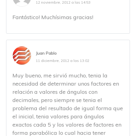
12 noviembre, 2012 a las 14:53
Fantástico! Muchísimas gracias!
Juan Pablo
11 diciembre, 2012 a las 13:02
Muy bueno, me sirvió mucho, tenia la
necesidad de determinar unos factores en
relación a valores de ángulos con
decimales, pero siempre se tenia el
problema del resultado de igual forma que
el inicial, tenia valores para ángulos
exactos cada 5 y los valores de factores en
forma parabólica lo cual hacia tener