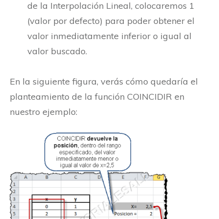
de la Interpolación Lineal, colocaremos 1
(valor por defecto) para poder obtener el
valor inmediatamente inferior o igual al
valor buscado.
En la siguiente figura, verás cómo quedaría el
planteamiento de la función COINCIDIR en
nuestro ejemplo: