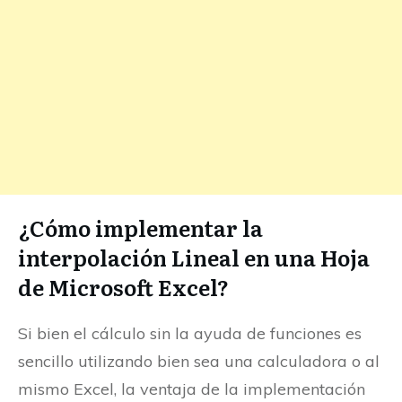
¿Cómo implementar la
interpolación Lineal en una Hoja
de Microsoft Excel?
Si bien el cálculo sin la ayuda de funciones es
sencillo utilizando bien sea una calculadora o al
mismo Excel, la ventaja de la implementación