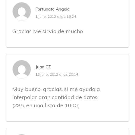
Fortunato Angola
1 julio, 2012 a las 19:24
Gracias Me sirvio de mucho
Juan CZ
13 julio, 2012 a las 20:14
Muy bueno, gracias, si me ayudó a
interpolar gran cantidad de datos.
(285, en una lista de 1000)