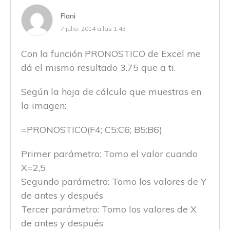
Flani
7 julio, 2014 a las 1:43
Con la función PRONOSTICO de Excel me
dá el mismo resultado 3.75 que a ti.
Según la hoja de cálculo que muestras en
la imagen:
=PRONOSTICO(F4; C5:C6; B5:B6)
Primer parámetro: Tomo el valor cuando
X=2,5
Segundo parámetro: Tomo los valores de Y
de antes y después
Tercer parámetro: Tomo los valores de X
de antes y después