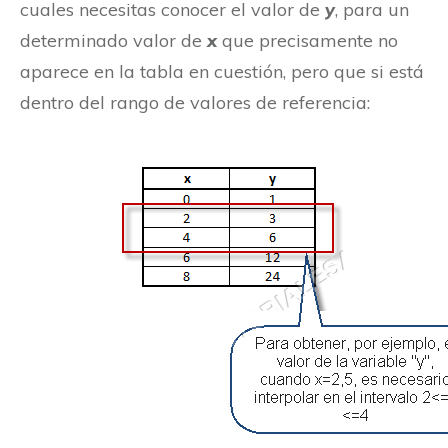
cuales necesitas conocer el valor de
y
, para un
determinado valor de
x
que precisamente no
aparece en la tabla en cuestión, pero que si está
dentro del rango de valores de referencia: