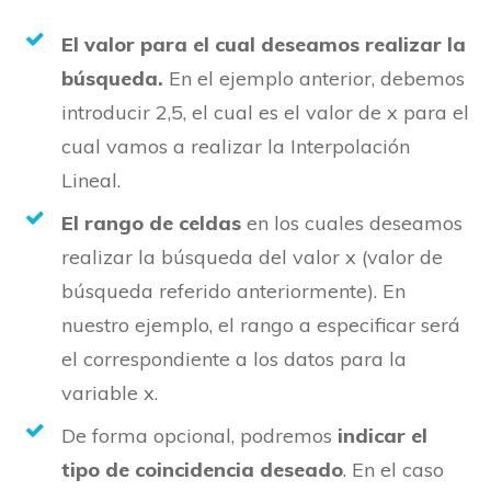
El valor para el cual deseamos realizar la
búsqueda.
En el ejemplo anterior, debemos
introducir 2,5, el cual es el valor de x para el
cual vamos a realizar la Interpolación
Lineal.
El rango de celdas
en los cuales deseamos
realizar la búsqueda del valor x (valor de
búsqueda referido anteriormente). En
nuestro ejemplo, el rango a especificar será
el correspondiente a los datos para la
variable x.
De forma opcional, podremos
indicar el
tipo de coincidencia deseado
. En el caso