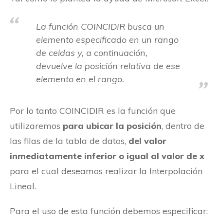
La función COINCIDIR busca un
elemento especificado en un rango
de celdas y, a continuación,
devuelve la posición relativa de ese
elemento en el rango.
Por lo tanto COINCIDIR es la función que
utilizaremos
para ubicar la posición
, dentro de
las filas de la tabla de datos,
del valor
inmediatamente inferior o igual al valor de x
para el cual deseamos realizar la Interpolación
Lineal.
Para el uso de esta función debemos especificar: