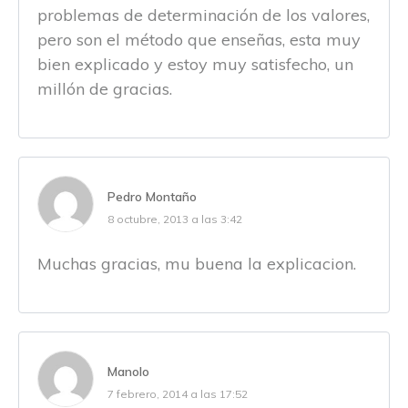
problemas de determinación de los valores,
pero son el método que enseñas, esta muy
bien explicado y estoy muy satisfecho, un
millón de gracias.
Pedro Montaño
8 octubre, 2013 a las 3:42
Muchas gracias, mu buena la explicacion.
Manolo
7 febrero, 2014 a las 17:52