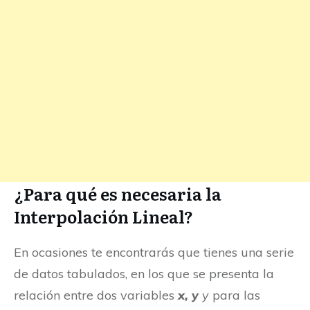
¿Para qué es necesaria la
Interpolación Lineal?
En ocasiones te encontrarás que tienes una serie
de datos tabulados, en los que se presenta la
relación entre dos variables
x, y
y
para las