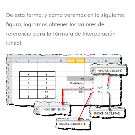
De esta forma, y como veremos en la siguiente
figura, logramos obtener los valores de
referencia para la fórmula de Interpolación
Lineal: