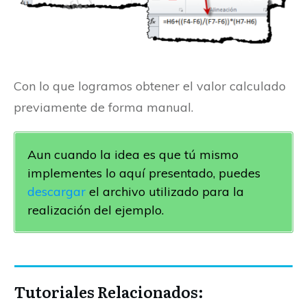
Con lo que logramos obtener el valor calculado
previamente de forma manual.
Aun cuando la idea es que tú mismo
implementes lo aquí presentado, puedes
descargar
el archivo utilizado para la
realización del ejemplo.
Tutoriales Relacionados: