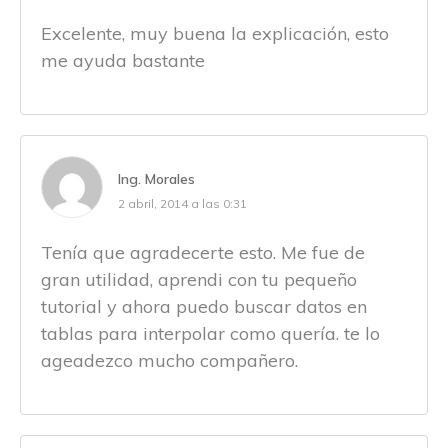
Excelente, muy buena la explicación, esto
me ayuda bastante
Ing. Morales
2 abril, 2014 a las 0:31
Tenía que agradecerte esto. Me fue de
gran utilidad, aprendi con tu pequeño
tutorial y ahora puedo buscar datos en
tablas para interpolar como quería. te lo
ageadezco mucho compañero.