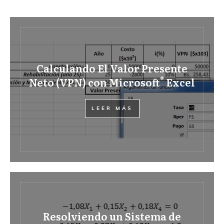
Calculando El Valor Presente
®
Neto (VPN) con Microsoft
Excel
LEER MÁS
Resolviendo un Sistema de