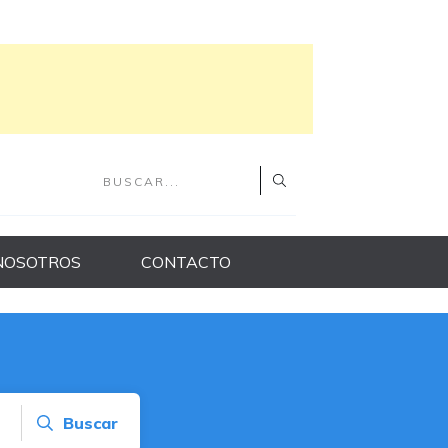
NOSOTROS
CONTACTO
Buscar