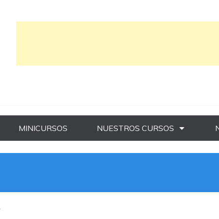
MINICURSOS
NUESTROS CURSOS