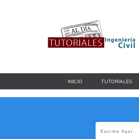
INICIO
TUTORIALES