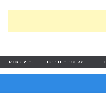
MINICURSOS
NUESTROS CURSOS