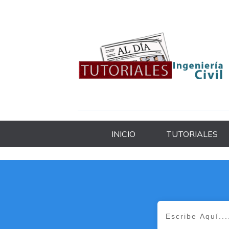
INICIO
TUTORIALES