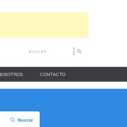
NOSOTROS
CONTACTO
Buscar