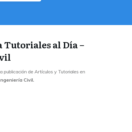
 Tutoriales al Día –
vil
publicación de Artículos y Tutoriales en
Ingeniería Civil.