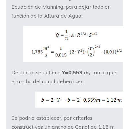
Ecuación de Manning, para dejar todo en
función de la Altura de Agua:
De donde se obtiene
Y=0,559 m,
con lo que
el ancho del canal deberá ser:
Se podría establecer, por criterios
constructivos un ancho de Canal de 1,15 m