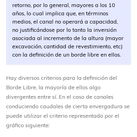
retorno, por lo general, mayores a los 10
años, lo cual implica que, en términos
medios, el canal no operará a capacidad,
no justificándose por lo tanto la inversión
asociada al incremento de la altura (mayor
excavación, cantidad de revestimiento, etc)
con la definición de un borde libre en ellos.
Hay diversos criterios para la definición del
Borde Libre, la mayoría de ellos algo
divergentes entre sí. En el caso de canales
conduciendo caudales de cierta envergadura se
puede utilizar el criterio representado por el
gráfico siguiente: