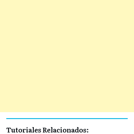
Tutoriales Relacionados: