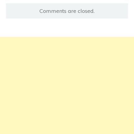
Comments are closed.