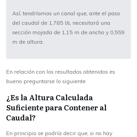
Así, tendríamos un canal que, ante el paso
del caudal de 1.785 l/s, necesitará una
sección mojada de 1,15 m de ancho y 0,559
m de altura.
En relación con los resultados obtenidos es
bueno preguntarse lo siguiente
¿Es la Altura Calculada
Suficiente para Contener al
Caudal?
En principio se podría decir que, si no hay