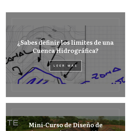
¿Sabes definir los límites de una
Cuenca Hidrográfica?
LEER MÁS
Mini-Curso de Diseño de