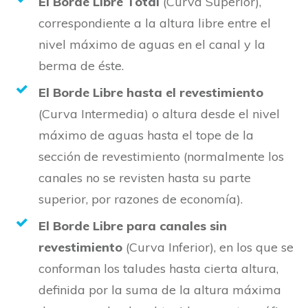
El Borde Libre Total
(Curva Superior),
correspondiente a la altura libre entre el
nivel máximo de aguas en el canal y la
berma de éste.
El Borde Libre hasta el revestimiento
(Curva Intermedia) o altura desde el nivel
máximo de aguas hasta el tope de la
sección de revestimiento (normalmente los
canales no se revisten hasta su parte
superior, por razones de economía).
El Borde Libre para canales sin
revestimiento
(Curva Inferior), en los que se
conforman los taludes hasta cierta altura,
definida por la suma de la altura máxima