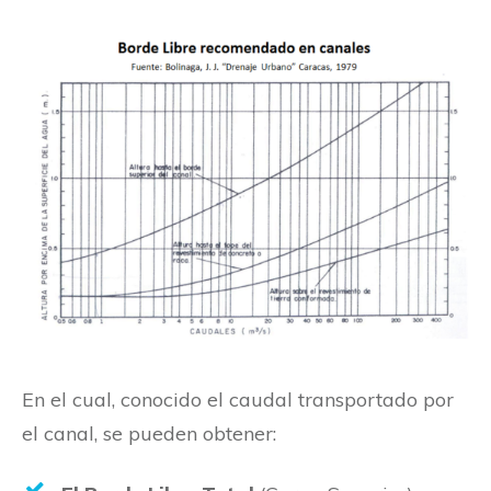
En el cual, conocido el caudal transportado por
el canal, se pueden obtener: