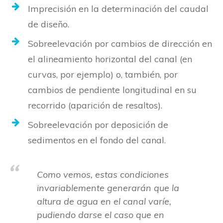
Imprecisión en la determinación del caudal
de diseño.
Sobreelevación por cambios de dirección en
el alineamiento horizontal del canal (en
curvas, por ejemplo) o, también, por
cambios de pendiente longitudinal en su
recorrido (aparición de resaltos).
Sobreelevación por deposición de
sedimentos en el fondo del canal.
Como vemos, estas condiciones
invariablemente generarán que la
altura de agua en el canal varíe,
pudiendo darse el caso que en