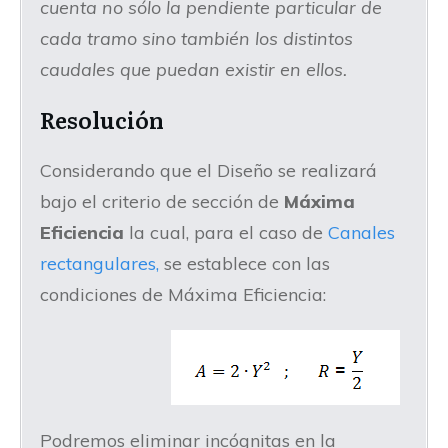
cuenta no sólo la pendiente particular de
cada tramo sino también los distintos
caudales que puedan existir en ellos.
Resolución
Considerando que el Diseño se realizará
bajo el criterio de sección de
Máxima
Eficiencia
la cual, para el caso de
Canales
rectangulares,
se establece con las
condiciones de Máxima Eficiencia:
Podremos eliminar incógnitas en la