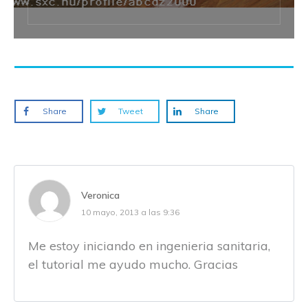
Share
Tweet
Share
Veronica
10 mayo, 2013 a las 9:36
Me estoy iniciando en ingenieria sanitaria,
el tutorial me ayudo mucho. Gracias