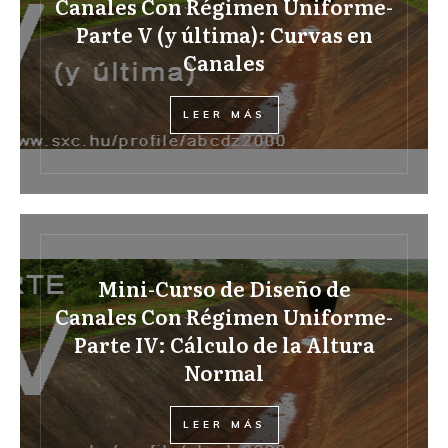
Canales Con Régimen Uniforme-
Parte V (y última): Curvas en
Canales
LEER MÁS
Mini-Curso de Diseño de
Canales Con Régimen Uniforme-
Parte IV: Cálculo de la Altura
Normal
LEER MÁS