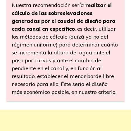
Nuestra recomendación sería
realizar el
cálculo de las sobreelevaciones
generadas por el caudal de diseño para
cada canal en específico
, es decir, utilizar
los métodos de cálculo (quizá ya no del
régimen uniforme) para determinar cuánto
se incrementa la altura del agua ante el
paso por curvas y ante el cambio de
pendiente en el canal y, en función al
resultado, establecer el menor borde libre
necesario para ello. Éste sería el diseño
más económico posible, en nuestro criterio.