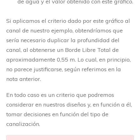
de agua y el valor obtenido con este gráfico.
Si aplicamos el criterio dado por este gráfico al
canal de nuestro ejemplo, obtendríamos que
sería necesario duplicar la profundidad del
canal, al obtenerse un Borde Libre Total de
aproximadamente 0,55 m. Lo cual, en principio,
no parece justificarse, según referimos en la
nota anterior.
En todo caso es un criterio que podremos
considerar en nuestros diseños y, en función a él,
tomar decisiones en función del tipo de
canalización.