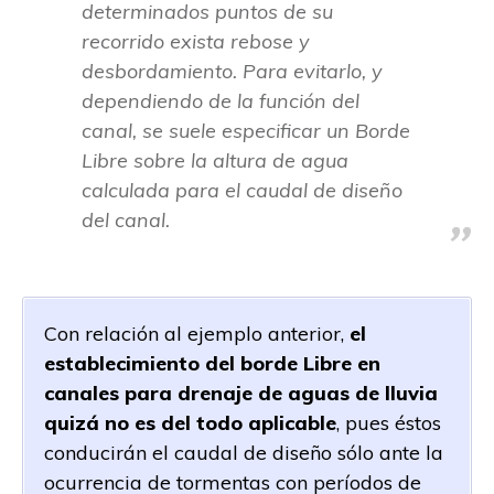
determinados puntos de su
recorrido exista rebose y
desbordamiento. Para evitarlo, y
dependiendo de la función del
canal, se suele especificar un Borde
Libre sobre la altura de agua
calculada para el caudal de diseño
del canal.
Con relación al ejemplo anterior,
el
establecimiento del borde Libre en
canales para drenaje de aguas de lluvia
quizá no es del todo aplicable
, pues éstos
conducirán el caudal de diseño sólo ante la
ocurrencia de tormentas con períodos de