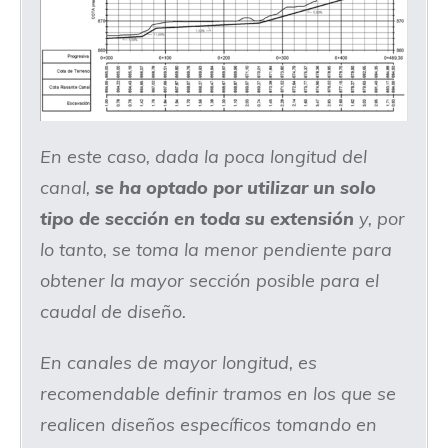
En este caso, dada la poca longitud del
canal,
se ha optado por utilizar un solo
tipo de sección en toda su extensión
y, por
lo tanto, se toma la menor pendiente para
obtener la mayor sección posible para el
caudal de diseño.
En canales de mayor longitud, es
recomendable definir tramos en los que se
realicen diseños específicos tomando en