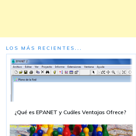
LOS MÁS RECIENTES...
¿Qué es EPANET y Cuáles Ventajas Ofrece?