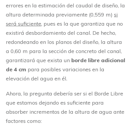
errores en la estimación del caudal de diseño, la
altura determinada previamente (0,559 m)
si
será suficiente
, pues es la que garantiza que no
existirá desbordamiento del canal. De hecho,
redondeando en los planos del diseño, la altura
a 0,60 m para la sección de concreto del canal,
garantizará que exista un
borde libre adicional
de 4 cm
para posibles variaciones en la
elevación del agua en él.
Ahora, la pregunta debería ser si el Borde Libre
que estamos dejando es suficiente para
absorber incrementos de la altura de agua ante
factores como: