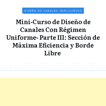
DISEÑO DE CANALES
,
MINI-CURSOS
Mini-Curso de Diseño de
Canales Con Régimen
Uniforme- Parte III: Sección de
Máxima Eficiencia y Borde
Libre