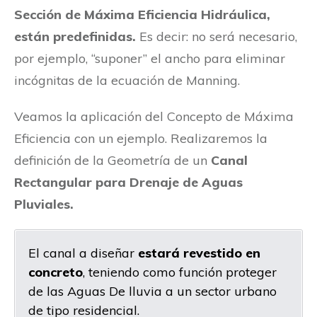
Sección de Máxima Eficiencia Hidráulica,
están predefinidas.
Es decir: no será necesario,
por ejemplo, “suponer” el ancho para eliminar
incógnitas de la ecuación de Manning.
Veamos la aplicación del Concepto de Máxima
Eficiencia con un ejemplo. Realizaremos la
definición de la Geometría de un
Canal
Rectangular para Drenaje de Aguas
Pluviales.
El canal a diseñar
estará revestido en
concreto
, teniendo como función proteger
de las Aguas De lluvia a un sector urbano
de tipo residencial.