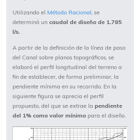
Utilizando el
Método Racional,
se
determinó un
caudal de diseño de 1.785
l/s.
A partir de la definición de la línea de paso
del Canal sobre planos topográficos, se
elaboró el perfil longitudinal del terreno a
fin de establecer, de forma preliminar, la
pendiente mínima en su recorrido. En la
siguiente figura se aprecia el perfil
propuesto, del que se extrae la
pendiente
del 1% como valor mínimo
para el diseño.