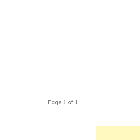
Page
1
of
1