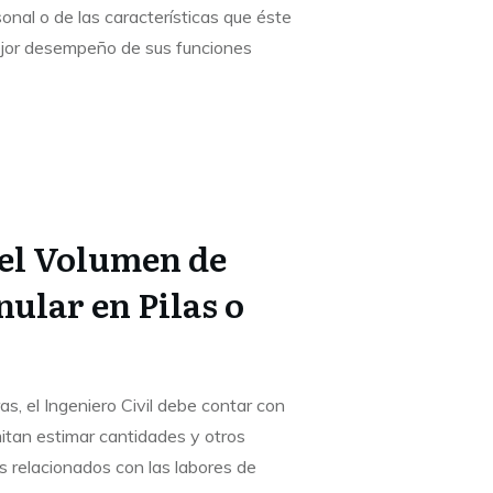
onal o de las características que éste
mejor desempeño de sus funciones
el Volumen de
ular en Pilas o
s, el Ingeniero Civil debe contar con
itan estimar cantidades y otros
s relacionados con las labores de