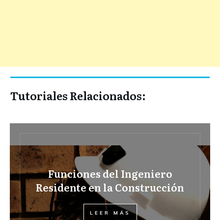
Tutoriales Relacionados:
Funciones del Ingeniero
Residente en la Construcción
LEER MÁS