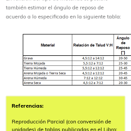
también estimar el ángulo de reposo de
acuerdo a lo especificado en la siguiente tabla:
Referencias:
Reproducción Parcial (con conversión de
unidades) de tablas publicadas en el Libro: