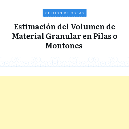
GESTIÓN DE OBRAS
Estimación del Volumen de
Material Granular en Pilas o
Montones