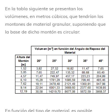
En la tabla siguiente se presentan los
volúmenes, en metros cúbicos, que tendrían los
montones de material granular, suponiendo que
la base de dicho montón es circular:
En función del tipo de material, es posible