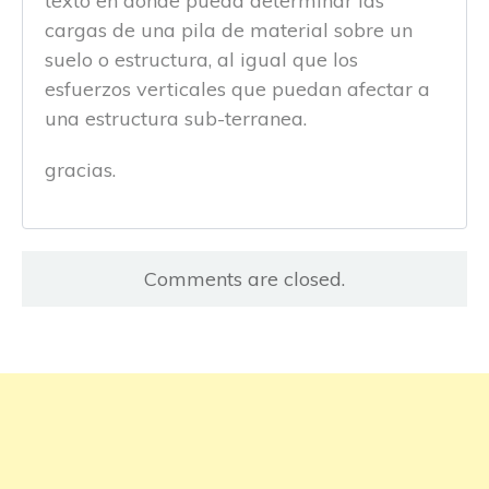
texto en donde pueda determinar las
cargas de una pila de material sobre un
suelo o estructura, al igual que los
esfuerzos verticales que puedan afectar a
una estructura sub-terranea.
gracias.
Comments are closed.