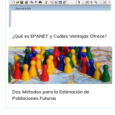
¿Qué es EPANET y Cuáles Ventajas Ofrece?
Dos Métodos para la Estimación de
Poblaciones Futuras