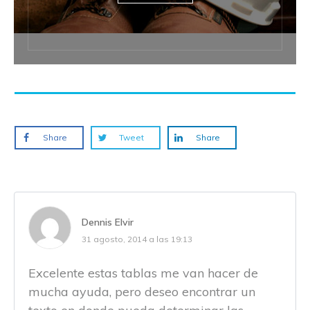
Share
Tweet
Share
Dennis Elvir
31 agosto, 2014 a las 19:13
Excelente estas tablas me van hacer de
mucha ayuda, pero deseo encontrar un