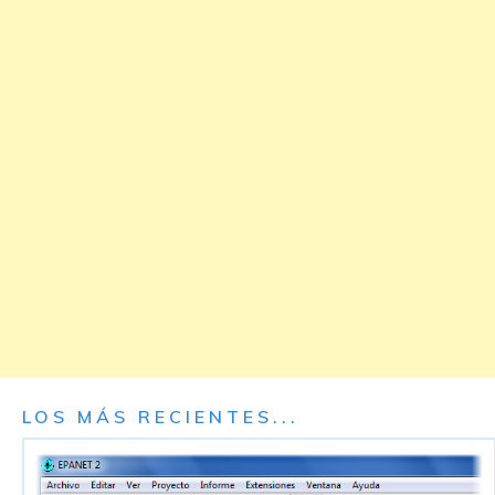
LOS MÁS RECIENTES...