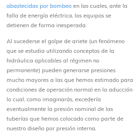
abastecidas por bombeo
en las cuales, ante la
falla de energía eléctrica, los equipos se
detienen de forma inesperada.
Al sucederse el golpe de ariete (un fenómeno
que se estudia utilizando conceptos de la
hidráulica aplicables al régimen no
permanente) pueden generarse presiones
mucho mayores a las que hemos estimado para
condiciones de operación normal en la aducción
lo cual, como imaginarás, excedería
eventualmente la presión nominal de las
tuberías que hemos colocado como parte de
nuestro diseño por presión interna.