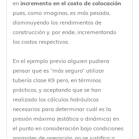
en
incremento en el costo de colocación
pues, como imaginas, es más pesada,
disminuyendo los rendimientos de
construcción y, por ende, incrementando
los costos respectivos.
En el ejemplo previo alguien pudiera
pensar que es “más seguro” utilizar
tubería clase K9 pero, en términos
prácticos, y aceptando que se han
realizado los cálculos hidráulicos
necesarios para determinar cuál es la
presión máxima (estática o dinámica) en
el punto en consideración bajo condiciones
normales de operación, no se justifica ir