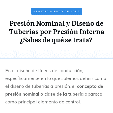
ABASTECIMIENTO DE AGUA
Presión Nominal y Diseño de
Tuberías por Presión Interna
¿Sabes de qué se trata?
En el diseño de líneas de conducción,
específicamente en lo que solemos definir como
el diseño de tuberías a presión, el
concepto de
presión nominal o clase de la tubería
aparece
como principal elemento de control.