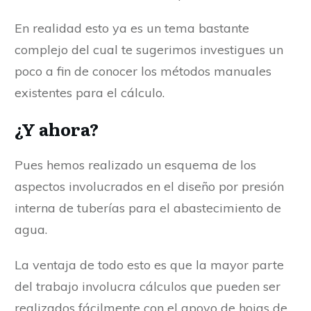
En realidad esto ya es un tema bastante
complejo del cual te sugerimos investigues un
poco a fin de conocer los métodos manuales
existentes para el cálculo.
¿Y ahora?
Pues hemos realizado un esquema de los
aspectos involucrados en el diseño por presión
interna de tuberías para el abastecimiento de
agua.
La ventaja de todo esto es que la mayor parte
del trabajo involucra cálculos que pueden ser
realizados fácilmente con el apoyo de hojas de