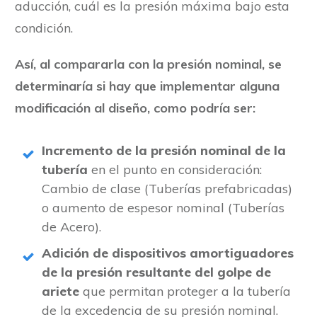
aducción, cuál es la presión máxima bajo esta
condición.
Así, al compararla con la presión nominal, se
determinaría si hay que implementar alguna
modificación al diseño, como podría ser:
Incremento de la presión nominal de la
tubería
en el punto en consideración:
Cambio de clase (Tuberías prefabricadas)
o aumento de espesor nominal (Tuberías
de Acero).
Adición de dispositivos amortiguadores
de la presión resultante del golpe de
ariete
que permitan proteger a la tubería
de la excedencia de su presión nominal.