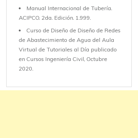
Manual Internacional de Tubería.
ACIPCO. 2da. Edición. 1.999.
Curso de Diseño de Diseño de Redes
de Abastecimiento de Agua del Aula
Virtual de Tutoriales al Día publicado
en Cursos Ingeniería Civil, Octubre
2020.