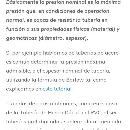
Básicamente la presión nominal es la máxima
presión que, en condiciones de operación
normal, es capaz de resistir la tubería en
función a sus propiedades físicas (material) y
geométricas (diámetro, espesor).
Si por ejemplo hablamos de tuberías de acero,
es común determinar la presión máxima
admisible, o el espesor nominal de tubería,
utilizando la fórmula de Barlow tal como
explicamos en
este tutorial.
Tuberías de otros materiales, como en el caso
de la Tubería de Hierro Dúctil o el PVC, al ser
tuberías prefabricadas, suelen salir al mercado