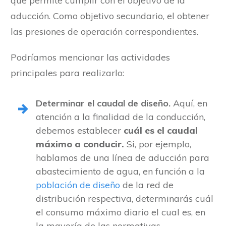
que permite cumplir con el objetivo de la
aducción. Como objetivo secundario, el obtener
las presiones de operación correspondientes.
Podríamos mencionar las actividades
principales para realizarlo:
Determinar el caudal de diseño.
Aquí, en
atención a la finalidad de la conducción,
debemos establecer
cuál es el caudal
máximo a conducir.
Si, por ejemplo,
hablamos de una línea de aducción para
abastecimiento de agua, en función a la
población de diseño
de la red de
distribución respectiva, determinarás cuál
el consumo máximo diario el cual es, en
la mayoría de las normativas