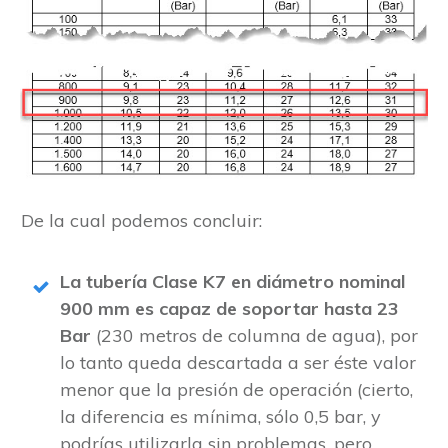
De la cual podemos concluir:
La tubería Clase K7 en diámetro nominal
900 mm es capaz de soportar hasta 23
Bar
(230 metros de columna de agua), por
lo tanto queda descartada a ser éste valor
menor que la presión de operación (cierto,
la diferencia es mínima, sólo 0,5 bar, y
podrías utilizarla sin problemas, pero