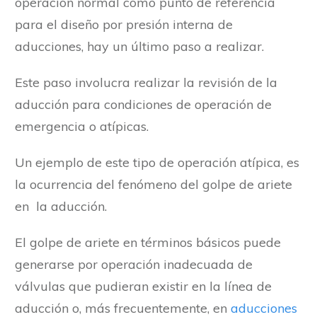
operación normal como punto de referencia
para el diseño por presión interna de
aducciones, hay un último paso a realizar.
Este paso involucra realizar la revisión de la
aducción para condiciones de operación de
emergencia o atípicas.
Un ejemplo de este tipo de operación atípica, es
la ocurrencia del fenómeno del golpe de ariete
en la aducción.
El golpe de ariete en términos básicos puede
generarse por operación inadecuada de
válvulas que pudieran existir en la línea de
aducción o, más frecuentemente, en
aducciones