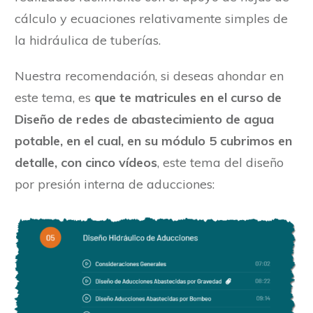
cálculo y ecuaciones relativamente simples de
la hidráulica de tuberías.
Nuestra recomendación, si deseas ahondar en
este tema, es
que te matricules en el curso de
Diseño de redes de abastecimiento de agua
potable, en el cual, en su módulo 5 cubrimos en
detalle, con cinco vídeos
, este tema del diseño
por presión interna de aducciones: