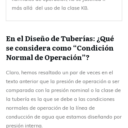
más allá del uso de la clase K8.
En el Diseño de Tuberías: ¿Qué
se considera como “Condición
Normal de Operación”?
Claro, hemos resaltado un par de veces en el
texto anterior que la presión de operación a ser
comparada con la presión nominal o la clase de
la tubería es la que se debe a las condiciones
normales de operación de la línea de
conducción de agua que estamos diseñando por
presión interna.