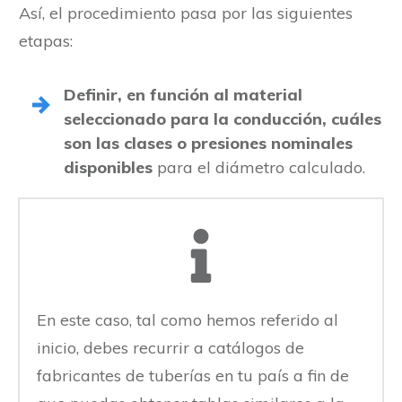
Así, el procedimiento pasa por las siguientes
etapas:
Definir, en función al material
seleccionado para la conducción, cuáles
son las clases o presiones nominales
disponibles
para el diámetro calculado.
En este caso, tal como hemos referido al
inicio, debes recurrir a catálogos de
fabricantes de tuberías en tu país a fin de