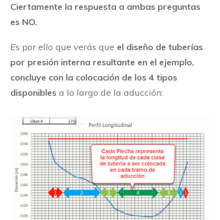
Ciertamente la respuesta a ambas preguntas
es NO.
Es por ello que verás que
el diseño de tuberías
por presión interna resultante en el ejemplo,
concluye con la colocación de los 4 tipos
disponibles
a lo largo de la aducción: