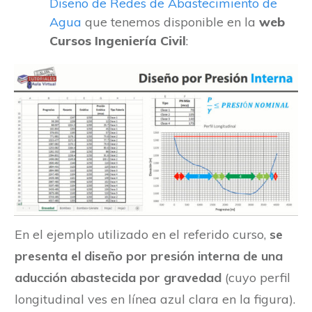
Diseño de Redes de Abastecimiento de
Agua
que tenemos disponible en la
web
Cursos Ingeniería Civil
:
En el ejemplo utilizado en el referido curso,
se
presenta el diseño por presión interna de una
aducción abastecida por gravedad
(cuyo perfil
longitudinal ves en línea azul clara en la figura).