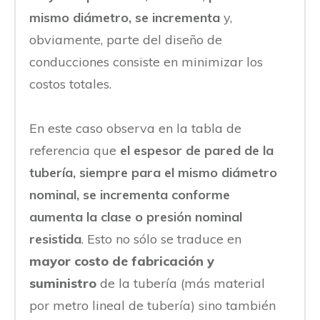
mismo diámetro, se incrementa
y,
obviamente, parte del diseño de
conducciones consiste en minimizar los
costos totales.
En este caso observa en la tabla de
referencia que
el espesor de pared de la
tubería, siempre para el mismo diámetro
nominal, se incrementa conforme
aumenta la clase o presión nominal
resistida
. Esto no sólo se traduce en
mayor costo de fabricación y
suministro
de la tubería (más material
por metro lineal de tubería) sino también