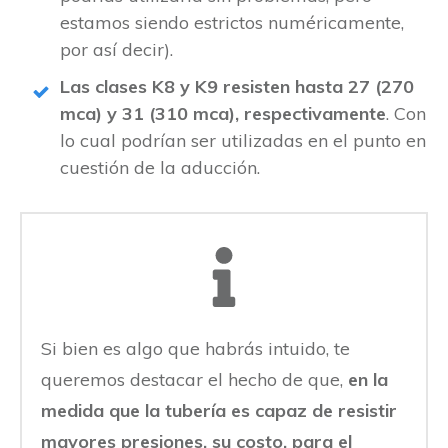
estamos siendo estrictos numéricamente,
por así decir).
Las clases K8 y K9 resisten hasta 27 (270
mca) y 31 (310 mca), respectivamente
. Con
lo cual podrían ser utilizadas en el punto en
cuestión de la aducción.
Si bien es algo que habrás intuido, te
queremos destacar el hecho de que,
en la
medida que la tubería es capaz de resistir
mayores presiones, su costo, para el