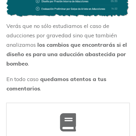
Verás que no sólo estudiamos el caso de
aducciones por gravedad sino que también
analizamos
los cambios que encontrarás si el
diseño es para una aducción abastecida por
bombeo
.
En todo caso
quedamos atentos a tus
comentarios
.