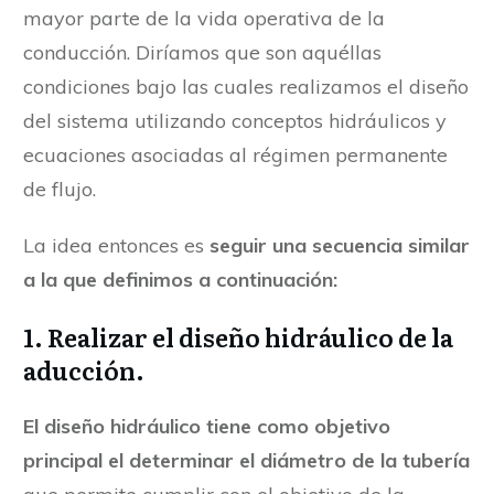
mayor parte de la vida operativa de la
conducción. Diríamos que son aquéllas
condiciones bajo las cuales realizamos el diseño
del sistema utilizando conceptos hidráulicos y
ecuaciones asociadas al régimen permanente
de flujo.
La idea entonces es
seguir una secuencia similar
a la que definimos a continuación:
1. Realizar el diseño hidráulico de la
aducción.
El diseño hidráulico tiene como objetivo
principal el determinar el diámetro de la tubería