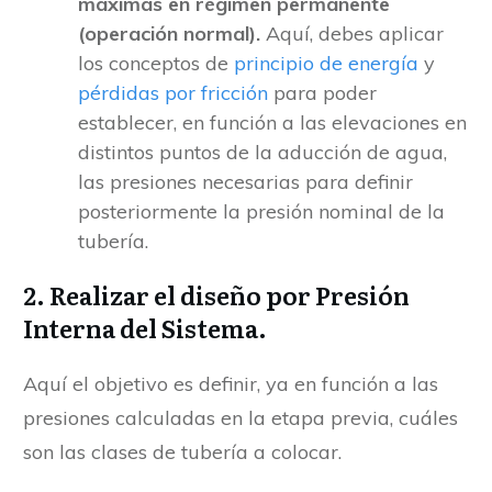
máximas en régimen permanente
(operación normal).
Aquí, debes aplicar
los conceptos de
principio de energía
y
pérdidas por fricción
para poder
establecer, en función a las elevaciones en
distintos puntos de la aducción de agua,
las presiones necesarias para definir
posteriormente la presión nominal de la
tubería.
2. Realizar el diseño por Presión
Interna del Sistema.
Aquí el objetivo es definir, ya en función a las
presiones calculadas en la etapa previa, cuáles
son las clases de tubería a colocar.