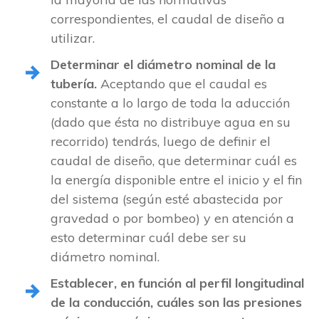
correspondientes, el caudal de diseño a
utilizar.
Determinar el diámetro nominal de la
tubería.
Aceptando que el caudal es
constante a lo largo de toda la aducción
(dado que ésta no distribuye agua en su
recorrido) tendrás, luego de definir el
caudal de diseño, que determinar cuál es
la energía disponible entre el inicio y el fin
del sistema (según esté abastecida por
gravedad o por bombeo) y en atención a
esto determinar cuál debe ser su
diámetro nominal.
Establecer, en función al perfil longitudinal
de la conducción, cuáles son las presiones