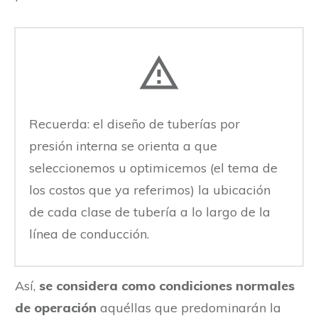
Recuerda: el diseño de tuberías por
presión interna se orienta a que
seleccionemos u optimicemos (el tema de
los costos que ya referimos) la ubicación
de cada clase de tubería a lo largo de la
línea de conducción.
Así,
se considera como condiciones normales
de operación
aquéllas que predominarán la