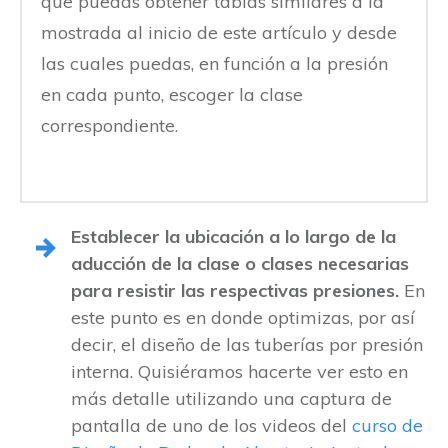
que puedas obtener tablas similares a la
mostrada al inicio de este artículo y desde
las cuales puedas, en función a la presión
en cada punto, escoger la clase
correspondiente.
Establecer la ubicación a lo largo de la
aducción de la clase o clases necesarias
para resistir las respectivas presiones.
En
este punto es en donde optimizas, por así
decir, el diseño de las tuberías por presión
interna. Quisiéramos hacerte ver esto en
más detalle utilizando una captura de
pantalla de uno de los videos del
curso de