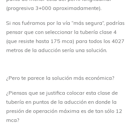
(progresiva 3+000 aproximadamente).
Si nos fuéramos por la vía “más segura”, podrías
pensar que con seleccionar la tubería clase 4
(que resiste hasta 175 mca) para todos los 4027
metros de la aducción sería una solución.
¿Pero te parece la solución más económica?
¿Piensas que se justifica colocar esta clase de
tubería en puntos de la aducción en donde la
presión de operación máxima es de tan sólo 12
mca?