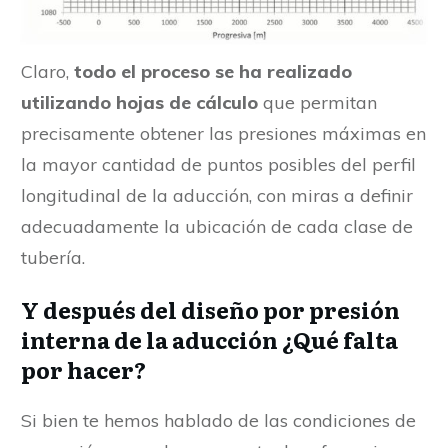
Claro,
todo el proceso se ha realizado
utilizando hojas de cálculo
que permitan
precisamente obtener las presiones máximas en
la mayor cantidad de puntos posibles del perfil
longitudinal de la aducción, con miras a definir
adecuadamente la ubicación de cada clase de
tubería.
Y después del diseño por presión
interna de la aducción ¿Qué falta
por hacer?
Si bien te hemos hablado de las condiciones de