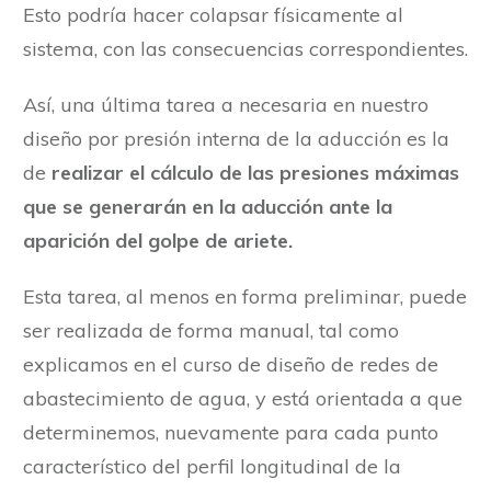
Esto podría hacer colapsar físicamente al
sistema, con las consecuencias correspondientes.
Así, una última tarea a necesaria en nuestro
diseño por presión interna de la aducción es la
de
realizar el cálculo de las presiones máximas
que se generarán en la aducción ante la
aparición del golpe de ariete.
Esta tarea, al menos en forma preliminar, puede
ser realizada de forma manual, tal como
explicamos en el curso de diseño de redes de
abastecimiento de agua, y está orientada a que
determinemos, nuevamente para cada punto
característico del perfil longitudinal de la