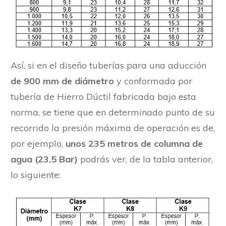
Así, si en el diseño tuberías para una aducción
de 900 mm de diámetro
y conformada por
tubería de Hierro Dúctil fabricada bajo esta
norma, se tiene que en determinado punto de su
recorrido la presión máxima de operación es de,
por ejemplo,
unos 235 metros de columna de
agua (23,5 Bar)
podrás ver, de la tabla anterior,
lo siguiente: